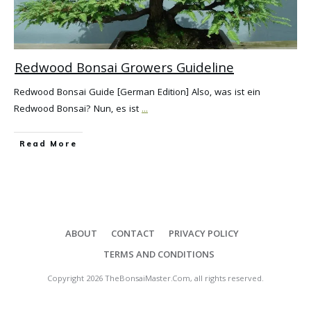
Redwood Bonsai Growers Guideline
Redwood Bonsai Guide [German Edition] Also, was ist ein
Redwood Bonsai? Nun, es ist
...
Read More
ABOUT
CONTACT
PRIVACY POLICY
TERMS AND CONDITIONS
Copyright
2026
TheBonsaiMaster.Com
, all rights reserved.