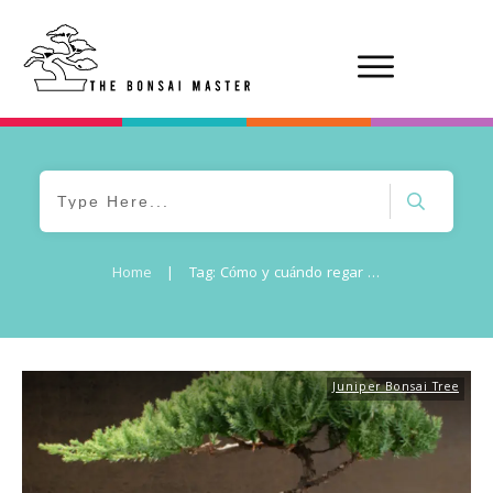
Home
|
Tag: Cómo y cuándo regar tu árbol bonsai enebro
Juniper Bonsai Tree