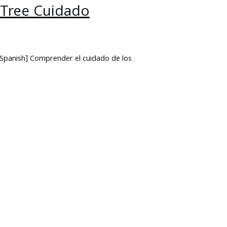
 Tree Cuidado
[Spanish] Comprender el cuidado de los